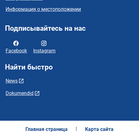
Информация о местоположении
Подписывайтесь на нас
Facebook
Instagram
Найти быстро
News
Dokumendid
Главная страница
Карта сайта