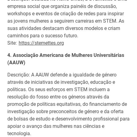
empresa social que organiza painéis de discussão,
workshops e eventos de criação de redes para inspirar
as jovens mulheres a seguirem carreiras em STEM. As
suas atividades destacam diversos modelos e criam
caminhos para o sucesso futuro.
Site:
https://stemettes.org
4. Associação Americana de Mulheres Universitárias
(AAUW)
Descrição: A AAUW defende a igualdade de género
através de iniciativas de investigação, educação e
políticas. Os seus esforços em STEM incluem a
resolução do fosso entre os géneros através da
promoção de políticas equitativas, do financiamento de
investigação sobre preconceitos de género e da oferta
de bolsas de estudo e desenvolvimento profissional para
apoiar o avanço das mulheres nas ciências e
tecnologia.