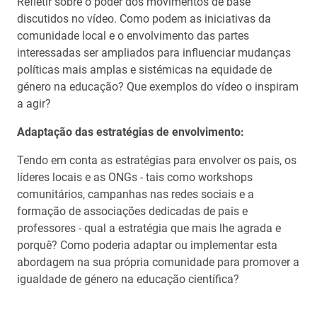
Refletir sobre o poder dos movimentos de base
discutidos no vídeo. Como podem as iniciativas da
comunidade local e o envolvimento das partes
interessadas ser ampliados para influenciar mudanças
políticas mais amplas e sistémicas na equidade de
género na educação? Que exemplos do vídeo o inspiram
a agir?
Adaptação das estratégias de envolvimento:
Tendo em conta as estratégias para envolver os pais, os
líderes locais e as ONGs - tais como workshops
comunitários, campanhas nas redes sociais e a
formação de associações dedicadas de pais e
professores - qual a estratégia que mais lhe agrada e
porquê? Como poderia adaptar ou implementar esta
abordagem na sua própria comunidade para promover a
igualdade de género na educação científica?