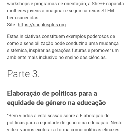
workshops e programas de orientação, a She++ capacita
mulheres jovens a imaginar e seguir carreiras STEM
bem-sucedidas.
Site:
https://sheplusplus.org
Estas iniciativas constituem exemplos poderosos de
como a sensibilização pode conduzir a uma mudança
sistémica, inspirar as gerações futuras e promover um
ambiente mais inclusivo no ensino das ciências.
Parte 3.
Elaboração de políticas para a
equidade de género na educação
"Bem-vindos a esta sessão sobre a Elaboração de
políticas para a equidade de género na educação. Neste
vídeo, vamos explorar a forma como políticas eficazes