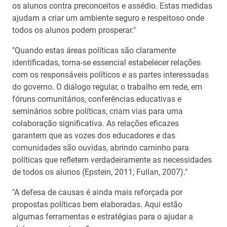
os alunos contra preconceitos e assédio. Estas medidas
ajudam a criar um ambiente seguro e respeitoso onde
todos os alunos podem prosperar."
"Quando estas áreas políticas são claramente
identificadas, torna-se essencial estabelecer relações
com os responsáveis políticos e as partes interessadas
do governo. O diálogo regular, o trabalho em rede, em
fóruns comunitários, conferências educativas e
seminários sobre políticas, criam vias para uma
colaboração significativa. As relações eficazes
garantem que as vozes dos educadores e das
comunidades são ouvidas, abrindo caminho para
políticas que refletem verdadeiramente as necessidades
de todos os alunos (Epstein, 2011; Fullan, 2007)."
"A defesa de causas é ainda mais reforçada por
propostas políticas bem elaboradas. Aqui estão
algumas ferramentas e estratégias para o ajudar a