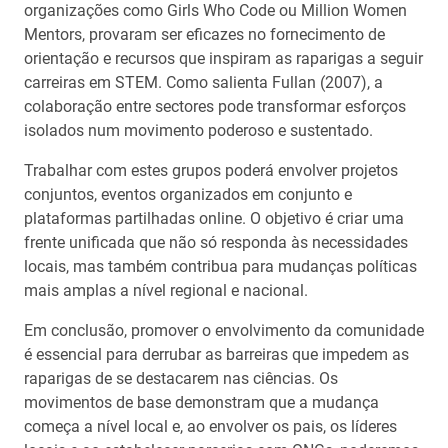
organizações como Girls Who Code ou Million Women
Mentors, provaram ser eficazes no fornecimento de
orientação e recursos que inspiram as raparigas a seguir
carreiras em STEM. Como salienta Fullan (2007), a
colaboração entre sectores pode transformar esforços
isolados num movimento poderoso e sustentado.
Trabalhar com estes grupos poderá envolver projetos
conjuntos, eventos organizados em conjunto e
plataformas partilhadas online. O objetivo é criar uma
frente unificada que não só responda às necessidades
locais, mas também contribua para mudanças políticas
mais amplas a nível regional e nacional.
Em conclusão, promover o envolvimento da comunidade
é essencial para derrubar as barreiras que impedem as
raparigas de se destacarem nas ciências. Os
movimentos de base demonstram que a mudança
começa a nível local e, ao envolver os pais, os líderes