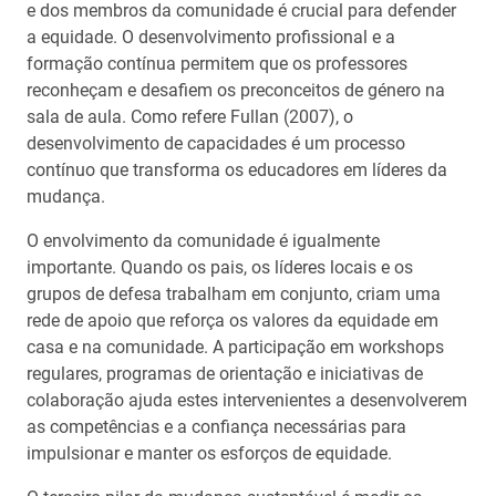
e dos membros da comunidade é crucial para defender
a equidade. O desenvolvimento profissional e a
formação contínua permitem que os professores
reconheçam e desafiem os preconceitos de género na
sala de aula. Como refere Fullan (2007), o
desenvolvimento de capacidades é um processo
contínuo que transforma os educadores em líderes da
mudança.
O envolvimento da comunidade é igualmente
importante. Quando os pais, os líderes locais e os
grupos de defesa trabalham em conjunto, criam uma
rede de apoio que reforça os valores da equidade em
casa e na comunidade. A participação em workshops
regulares, programas de orientação e iniciativas de
colaboração ajuda estes intervenientes a desenvolverem
as competências e a confiança necessárias para
impulsionar e manter os esforços de equidade.