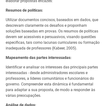
elaborar propostas eficazes:
Resumos de políticas:
Utilizar documentos concisos, baseados em dados, que
descrevam claramente os desafios e proponham
soluções baseadas em provas. Os resumos de políticas
devem ser acessíveis e persuasivos, visando questões
específicas, tais como lacunas curriculares ou formação
inadequada de professores (Kabeer, 2005).
Mapeamento das partes interessadas:
Identificar e analisar os interesses das principais partes
interessadas - desde administradores escolares e
professores, a líderes comunitários e funcionários do
governo. Compreender esta dinâmica é fundamental
para adaptar a sua proposta, de modo a responder às
várias preocupações.
Análise de dados: