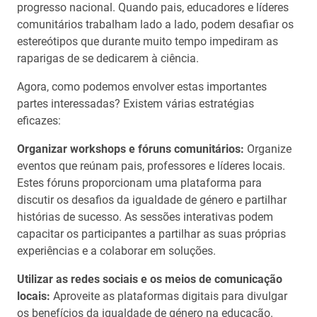
progresso nacional. Quando pais, educadores e líderes
comunitários trabalham lado a lado, podem desafiar os
estereótipos que durante muito tempo impediram as
raparigas de se dedicarem à ciência.
Agora, como podemos envolver estas importantes
partes interessadas? Existem várias estratégias
eficazes:
Organizar workshops e fóruns comunitários:
Organize
eventos que reúnam pais, professores e líderes locais.
Estes fóruns proporcionam uma plataforma para
discutir os desafios da igualdade de género e partilhar
histórias de sucesso. As sessões interativas podem
capacitar os participantes a partilhar as suas próprias
experiências e a colaborar em soluções.
Utilizar as redes sociais e os meios de comunicação
locais:
Aproveite as plataformas digitais para divulgar
os benefícios da igualdade de género na educação.