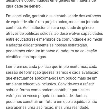
desafios e oportunidades emergentes em matéria de
igualdade de género.
Em conclusão, garantir a sustentabilidade dos esforços
de equidade não é um projeto único, mas uma jornada
contínua. Ao institucionalizar a equidade de género
através de políticas sólidas, ao desenvolver capacidades
entre educadores e membros da comunidade e ao medir
e adaptar diligentemente as nossas estratégias,
poderemos criar um impacto duradouro na educação
científica das raparigas.
Lembrem-se, cada política que implementamos, cada
sessão de formação que realizamos e cada avaliação
que efectuamos aproxima-nos um pouco mais de um
ambiente educativo inclusivo. Convido-vos a refletir
sobre a forma como podem contribuir para estes
esforços na vossa própria comunidade. Juntos,
podemos construir um futuro em que a equidade não
seja apenas uma aspiração, mas uma realidade.