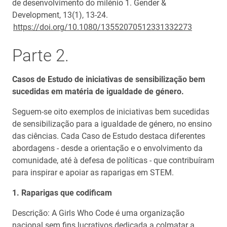
de desenvolvimento do milénio 1. Gender &
Development, 13(1), 13-24.
https://doi.org/10.1080/13552070512331332273
Parte 2.
Casos de Estudo de iniciativas de sensibilização bem
sucedidas em matéria de igualdade de género.
Seguem-se oito exemplos de iniciativas bem sucedidas
de sensibilização para a igualdade de género, no ensino
das ciências. Cada Caso de Estudo destaca diferentes
abordagens - desde a orientação e o envolvimento da
comunidade, até à defesa de políticas - que contribuíram
para inspirar e apoiar as raparigas em STEM.
1. Raparigas que codificam
Descrição: A Girls Who Code é uma organização
nacional sem fins lucrativos dedicada a colmatar a