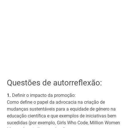
Questões de autorreflexão:
Definir o impacto da promoção:
Como define o papel da advocacia na criação de
mudanças sustentáveis para a equidade de género na
educação científica e que exemplos de iniciativas bem
sucedidas (por exemplo, Girls Who Code, Million Women