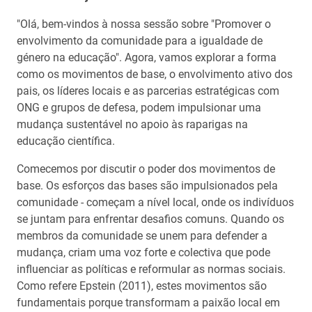
"Olá, bem-vindos à nossa sessão sobre "Promover o
envolvimento da comunidade para a igualdade de
género na educação". Agora, vamos explorar a forma
como os movimentos de base, o envolvimento ativo dos
pais, os líderes locais e as parcerias estratégicas com
ONG e grupos de defesa, podem impulsionar uma
mudança sustentável no apoio às raparigas na
educação científica.
Comecemos por discutir o poder dos movimentos de
base. Os esforços das bases são impulsionados pela
comunidade - começam a nível local, onde os indivíduos
se juntam para enfrentar desafios comuns. Quando os
membros da comunidade se unem para defender a
mudança, criam uma voz forte e colectiva que pode
influenciar as políticas e reformular as normas sociais.
Como refere Epstein (2011), estes movimentos são
fundamentais porque transformam a paixão local em