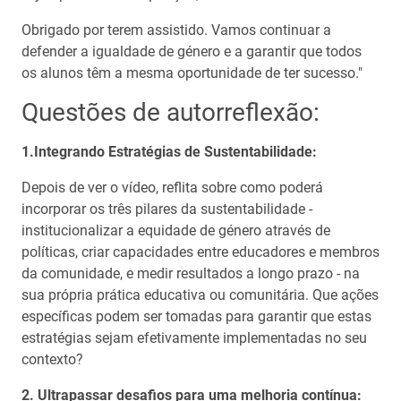
Obrigado por terem assistido. Vamos continuar a
defender a igualdade de género e a garantir que todos
os alunos têm a mesma oportunidade de ter sucesso."
Questões de autorreflexão:
1.Integrando Estratégias de Sustentabilidade:
Depois de ver o vídeo, reflita sobre como poderá
incorporar os três pilares da sustentabilidade -
institucionalizar a equidade de género através de
políticas, criar capacidades entre educadores e membros
da comunidade, e medir resultados a longo prazo - na
sua própria prática educativa ou comunitária. Que ações
específicas podem ser tomadas para garantir que estas
estratégias sejam efetivamente implementadas no seu
contexto?
2. Ultrapassar desafios para uma melhoria contínua: