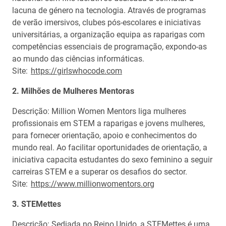
lacuna de género na tecnologia. Através de programas
de verão imersivos, clubes pós-escolares e iniciativas
universitárias, a organização equipa as raparigas com
competências essenciais de programação, expondo-as
ao mundo das ciências informáticas.
Site:
https://girlswhocode.com
2. Milhões de Mulheres Mentoras
Descrição: Million Women Mentors liga mulheres
profissionais em STEM a raparigas e jovens mulheres,
para fornecer orientação, apoio e conhecimentos do
mundo real. Ao facilitar oportunidades de orientação, a
iniciativa capacita estudantes do sexo feminino a seguir
carreiras STEM e a superar os desafios do sector.
Site:
https://www.millionwomentors.org
3. STEMettes
Descrição: Sediada no Reino Unido, a STEMettes é uma