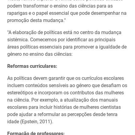
podem transformar o ensino das ciências para as
raparigas e o papel essencial que pode desempenhar na
promoção desta mudança."
"A elaboração de políticas está no centro da mudança
sistémica. Comecemos por identificar as principais
áreas políticas essenciais para promover a igualdade de
género no ensino das ciências:
Reformas curriculares:
As políticas devem garantir que os currículos escolares
incluem conteúdos sensíveis ao género que desafiam os
estereótipos e incorporam os contributos das mulheres
na ciência. Por exemplo, a atualização dos manuais
escolares para incluir histórias de mulheres cientistas
pode ajudar a reformular as percepções desde tenra
idade (Epstein, 2011).
Formação de professores: