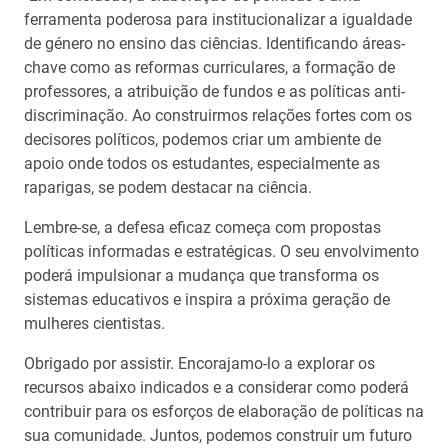
ferramenta poderosa para institucionalizar a igualdade
de género no ensino das ciências. Identificando áreas-
chave como as reformas curriculares, a formação de
professores, a atribuição de fundos e as políticas anti-
discriminação. Ao construirmos relações fortes com os
decisores políticos, podemos criar um ambiente de
apoio onde todos os estudantes, especialmente as
raparigas, se podem destacar na ciência.
Lembre-se, a defesa eficaz começa com propostas
políticas informadas e estratégicas. O seu envolvimento
poderá impulsionar a mudança que transforma os
sistemas educativos e inspira a próxima geração de
mulheres cientistas.
Obrigado por assistir. Encorajamo-lo a explorar os
recursos abaixo indicados e a considerar como poderá
contribuir para os esforços de elaboração de políticas na
sua comunidade. Juntos, podemos construir um futuro