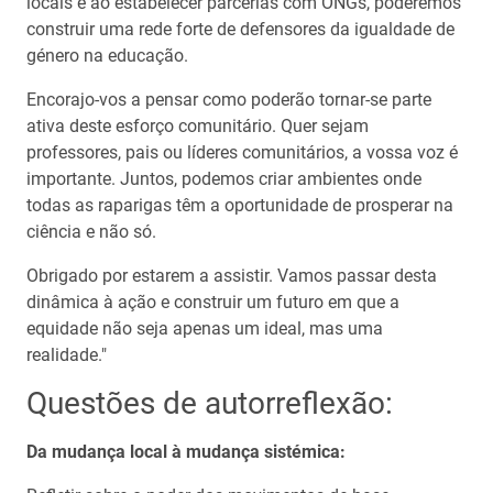
locais e ao estabelecer parcerias com ONGs, poderemos
construir uma rede forte de defensores da igualdade de
género na educação.
Encorajo-vos a pensar como poderão tornar-se parte
ativa deste esforço comunitário. Quer sejam
professores, pais ou líderes comunitários, a vossa voz é
importante. Juntos, podemos criar ambientes onde
todas as raparigas têm a oportunidade de prosperar na
ciência e não só.
Obrigado por estarem a assistir. Vamos passar desta
dinâmica à ação e construir um futuro em que a
equidade não seja apenas um ideal, mas uma
realidade."
Questões de autorreflexão:
Da mudança local à mudança sistémica: