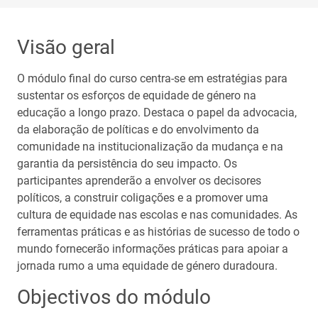
Visão geral
O módulo final do curso centra-se em estratégias para
sustentar os esforços de equidade de género na
educação a longo prazo. Destaca o papel da advocacia,
da elaboração de políticas e do envolvimento da
comunidade na institucionalização da mudança e na
garantia da persistência do seu impacto. Os
participantes aprenderão a envolver os decisores
políticos, a construir coligações e a promover uma
cultura de equidade nas escolas e nas comunidades. As
ferramentas práticas e as histórias de sucesso de todo o
mundo fornecerão informações práticas para apoiar a
jornada rumo a uma equidade de género duradoura.
Objectivos do módulo