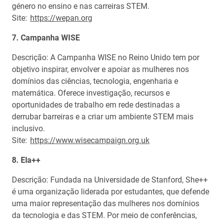
género no ensino e nas carreiras STEM.
Site:
https://wepan.org
7. Campanha WISE
Descrição: A Campanha WISE no Reino Unido tem por
objetivo inspirar, envolver e apoiar as mulheres nos
domínios das ciências, tecnologia, engenharia e
matemática. Oferece investigação, recursos e
oportunidades de trabalho em rede destinadas a
derrubar barreiras e a criar um ambiente STEM mais
inclusivo.
Site:
https://www.wisecampaign.org.uk
8. Ela++
Descrição: Fundada na Universidade de Stanford, She++
é uma organização liderada por estudantes, que defende
uma maior representação das mulheres nos domínios
da tecnologia e das STEM. Por meio de conferências,