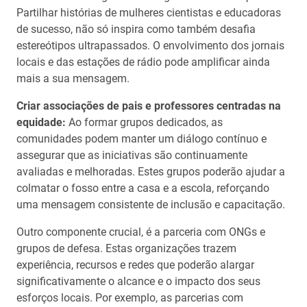
Partilhar histórias de mulheres cientistas e educadoras
de sucesso, não só inspira como também desafia
estereótipos ultrapassados. O envolvimento dos jornais
locais e das estações de rádio pode amplificar ainda
mais a sua mensagem.
Criar associações de pais e professores centradas na
equidade:
Ao formar grupos dedicados, as
comunidades podem manter um diálogo contínuo e
assegurar que as iniciativas são continuamente
avaliadas e melhoradas. Estes grupos poderão ajudar a
colmatar o fosso entre a casa e a escola, reforçando
uma mensagem consistente de inclusão e capacitação.
Outro componente crucial, é a parceria com ONGs e
grupos de defesa. Estas organizações trazem
experiência, recursos e redes que poderão alargar
significativamente o alcance e o impacto dos seus
esforços locais. Por exemplo, as parcerias com