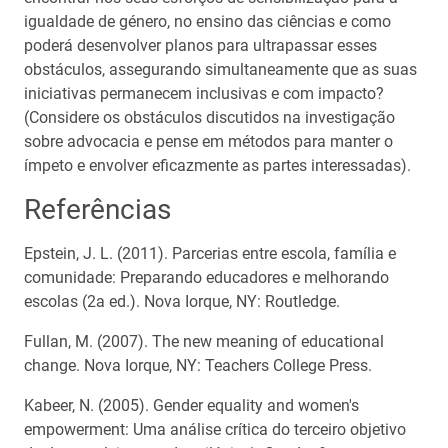
igualdade de género, no ensino das ciências e como
poderá desenvolver planos para ultrapassar esses
obstáculos, assegurando simultaneamente que as suas
iniciativas permanecem inclusivas e com impacto?
(Considere os obstáculos discutidos na investigação
sobre advocacia e pense em métodos para manter o
ímpeto e envolver eficazmente as partes interessadas).
Referências
Epstein, J. L. (2011). Parcerias entre escola, família e
comunidade: Preparando educadores e melhorando
escolas (2a ed.). Nova Iorque, NY: Routledge.
Fullan, M. (2007). The new meaning of educational
change. Nova Iorque, NY: Teachers College Press.
Kabeer, N. (2005). Gender equality and women's
empowerment: Uma análise crítica do terceiro objetivo