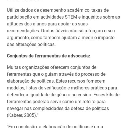
Utilize dados de desempenho académico, taxas de
participação em actividades STEM e inquéritos sobre as
atitudes dos alunos para apoiar as suas
recomendações. Dados fiáveis não só reforçam o seu
argumento, como também ajudam a medir o impacto
das alterações políticas.
Conjuntos de ferramentas de advocacia:
Muitas organizações oferecem conjuntos de
ferramentas que o guiam através do processo de
elaboração de políticas. Estes recursos fornecem
modelos, listas de verificação e melhores práticas para
defender a igualdade de género no ensino. Esses kits de
ferramentas poderão servir como um roteiro para
navegar nas complexidades da defesa de políticas
(Kabeer, 2005)."
"Em conclusão, a elaboração de políticas é uma