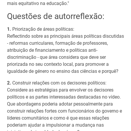
mais equitativo na educação."
Questões de autorreflexão:
Priorização de áreas políticas:
Reflectindo sobre as principais áreas políticas discutidas
- reformas curriculares, formação de professores,
atribuição de financiamento e políticas anti-
discriminação - que área considera que deve ser
priorizada no seu contexto local, para promover a
igualdade de género no ensino das ciências e porquê?
Construir relações com os decisores políticos:
Considere as estratégias para envolver os decisores
políticos e as partes interessadas destacadas no vídeo.
Que abordagens poderia adotar pessoalmente para
construir relações fortes com funcionários do governo e
líderes comunitários e como é que essas relações
poderiam ajudar a impulsionar a mudança nas