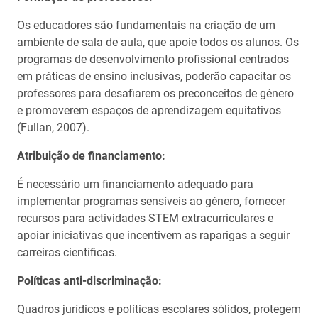
Os educadores são fundamentais na criação de um
ambiente de sala de aula, que apoie todos os alunos. Os
programas de desenvolvimento profissional centrados
em práticas de ensino inclusivas, poderão capacitar os
professores para desafiarem os preconceitos de género
e promoverem espaços de aprendizagem equitativos
(Fullan, 2007).
Atribuição de financiamento:
É necessário um financiamento adequado para
implementar programas sensíveis ao género, fornecer
recursos para actividades STEM extracurriculares e
apoiar iniciativas que incentivem as raparigas a seguir
carreiras científicas.
Políticas anti-discriminação:
Quadros jurídicos e políticas escolares sólidos, protegem