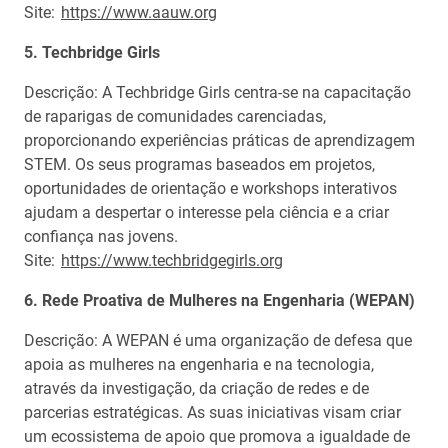
Site:
https://www.aauw.org
5. Techbridge Girls
Descrição: A Techbridge Girls centra-se na capacitação
de raparigas de comunidades carenciadas,
proporcionando experiências práticas de aprendizagem
STEM. Os seus programas baseados em projetos,
oportunidades de orientação e workshops interativos
ajudam a despertar o interesse pela ciência e a criar
confiança nas jovens.
Site:
https://www.techbridgegirls.org
6. Rede Proativa de Mulheres na Engenharia (WEPAN)
Descrição: A WEPAN é uma organização de defesa que
apoia as mulheres na engenharia e na tecnologia,
através da investigação, da criação de redes e de
parcerias estratégicas. As suas iniciativas visam criar
um ecossistema de apoio que promova a igualdade de