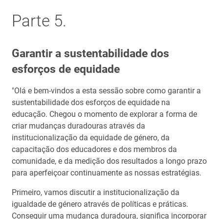
Parte 5.
Garantir a sustentabilidade dos
esforços de equidade
"Olá e bem-vindos a esta sessão sobre como garantir a
sustentabilidade dos esforços de equidade na
educação. Chegou o momento de explorar a forma de
criar mudanças duradouras através da
institucionalização da equidade de género, da
capacitação dos educadores e dos membros da
comunidade, e da medição dos resultados a longo prazo
para aperfeiçoar continuamente as nossas estratégias.
Primeiro, vamos discutir a institucionalização da
igualdade de género através de políticas e práticas.
Conseguir uma mudança duradoura, significa incorporar