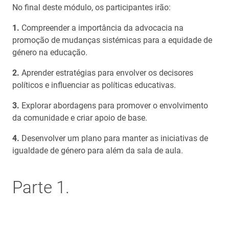
No final deste módulo, os participantes irão:
Compreender a importância da advocacia na
promoção de mudanças sistémicas para a equidade de
género na educação.
Aprender estratégias para envolver os decisores
políticos e influenciar as políticas educativas.
Explorar abordagens para promover o envolvimento
da comunidade e criar apoio de base.
Desenvolver um plano para manter as iniciativas de
igualdade de género para além da sala de aula.
Parte 1.