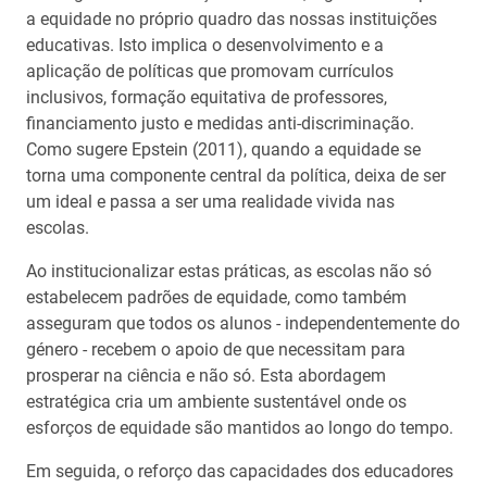
a equidade no próprio quadro das nossas instituições
educativas. Isto implica o desenvolvimento e a
aplicação de políticas que promovam currículos
inclusivos, formação equitativa de professores,
financiamento justo e medidas anti-discriminação.
Como sugere Epstein (2011), quando a equidade se
torna uma componente central da política, deixa de ser
um ideal e passa a ser uma realidade vivida nas
escolas.
Ao institucionalizar estas práticas, as escolas não só
estabelecem padrões de equidade, como também
asseguram que todos os alunos - independentemente do
género - recebem o apoio de que necessitam para
prosperar na ciência e não só. Esta abordagem
estratégica cria um ambiente sustentável onde os
esforços de equidade são mantidos ao longo do tempo.
Em seguida, o reforço das capacidades dos educadores