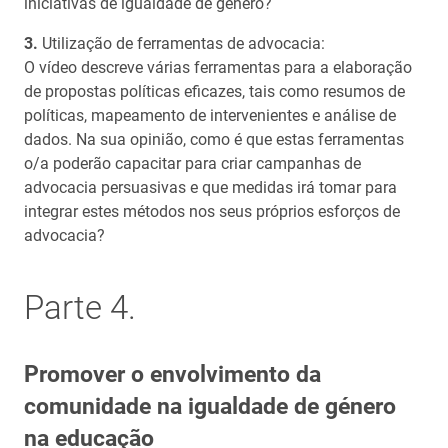
iniciativas de igualdade de género?
Utilização de ferramentas de advocacia:
O vídeo descreve várias ferramentas para a elaboração
de propostas políticas eficazes, tais como resumos de
políticas, mapeamento de intervenientes e análise de
dados. Na sua opinião, como é que estas ferramentas
o/a poderão capacitar para criar campanhas de
advocacia persuasivas e que medidas irá tomar para
integrar estes métodos nos seus próprios esforços de
advocacia?
Parte 4.
Promover o envolvimento da
comunidade na igualdade de género
na educação