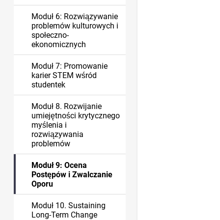
Moduł 6: Rozwiązywanie
problemów kulturowych i
społeczno-
ekonomicznych
Moduł 7: Promowanie
karier STEM wśród
studentek
Moduł 8. Rozwijanie
umiejętności krytycznego
myślenia i
rozwiązywania
problemów
Moduł 9: Ocena
Postępów i Zwalczanie
Oporu
Moduł 10. Sustaining
Long-Term Change