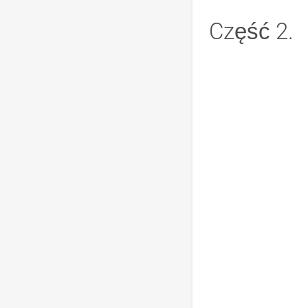
Część 2.